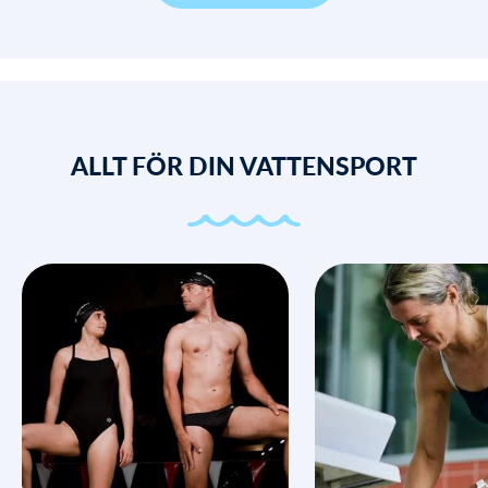
ALLT FÖR DIN VATTENSPORT