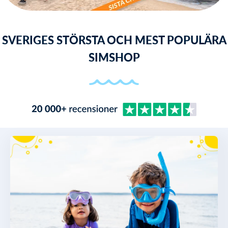
SVERIGES STÖRSTA OCH MEST POPULÄRA
SIMSHOP