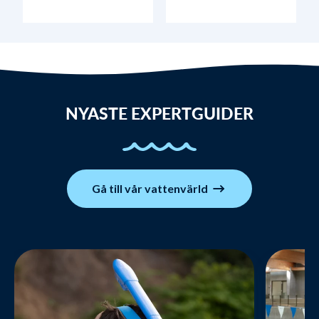
NYASTE EXPERTGUIDER
Gå till vår vattenvärld