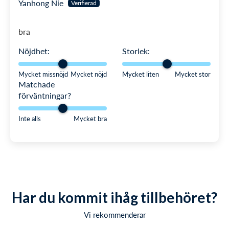
Yanhong Nie
bra
Nöjdhet:
Storlek:
Mycket missnöjd
Mycket nöjd
Mycket liten
Mycket stor
Matchade
förväntningar?
Inte alls
Mycket bra
Har du kommit ihåg tillbehöret?
Vi rekommenderar