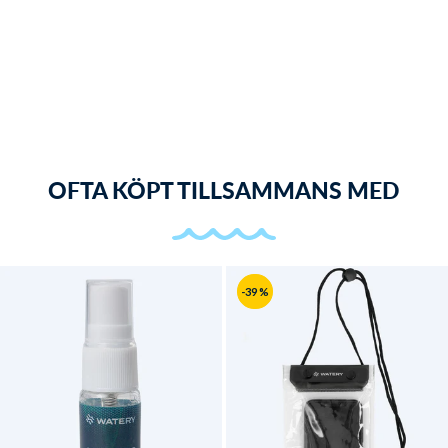
OFTA KÖPT TILLSAMMANS MED
-39 %