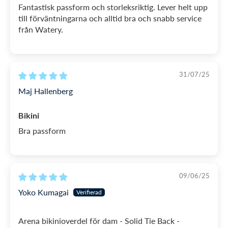
Fantastisk passform och storleksriktig. Lever helt upp
till förväntningarna och alltid bra och snabb service
från Watery.
31/07/25
Maj Hallenberg
Bikini
Bra passform
09/06/25
Yoko Kumagai
Arena bikinioverdel för dam - Solid Tie Back -