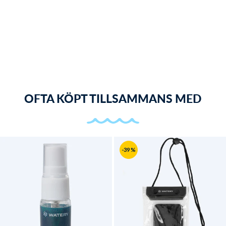
OFTA KÖPT TILLSAMMANS MED
-39 %