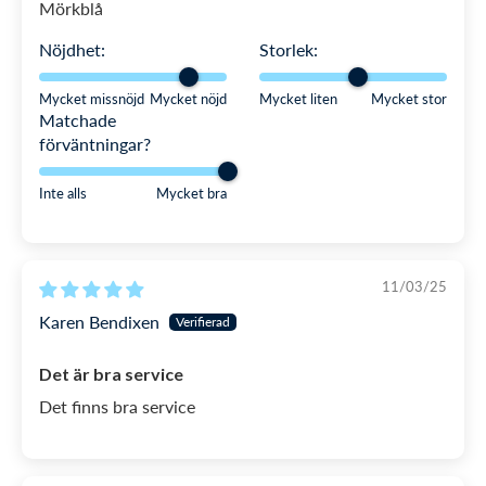
Mörkblå
Nöjdhet:
Storlek:
Mycket missnöjd
Mycket nöjd
Mycket liten
Mycket stor
Matchade
förväntningar?
Inte alls
Mycket bra
11/03/25
Karen Bendixen
Det är bra service
Det finns bra service