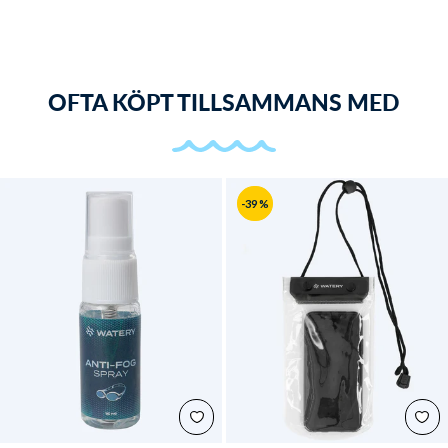
OFTA KÖPT TILLSAMMANS MED
-39 %