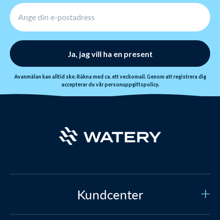
Ja, jag vill ha en present
Avanmälan kan alltid ske. Räkna med ca. ett veckomail. Genom att registrera dig
accepterar du vår
personuppgiftspolicy
.
Kundcenter