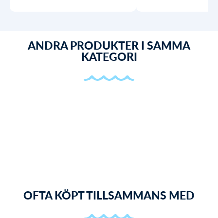
ANDRA PRODUKTER I SAMMA
KATEGORI
OFTA KÖPT TILLSAMMANS MED