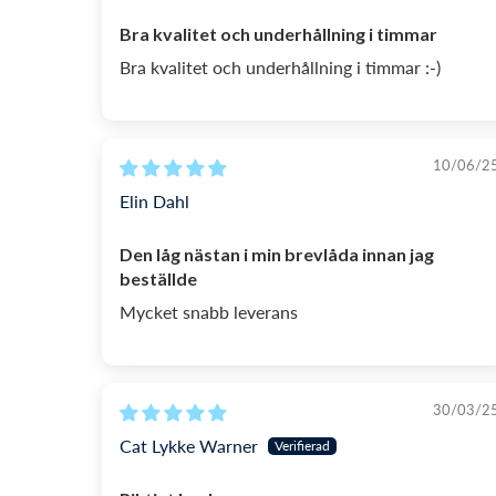
Bra kvalitet och underhållning i timmar
Bra kvalitet och underhållning i timmar :-)
10/06/2
Elin Dahl
Den låg nästan i min brevlåda innan jag
beställde
Mycket snabb leverans
30/03/2
Cat Lykke Warner