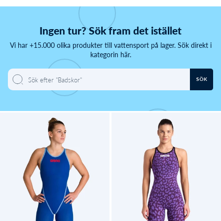
Ingen tur? Sök fram det istället
Vi har +15.000 olika produkter till vattensport på lager. Sök direkt i
kategorin här.
SÖK